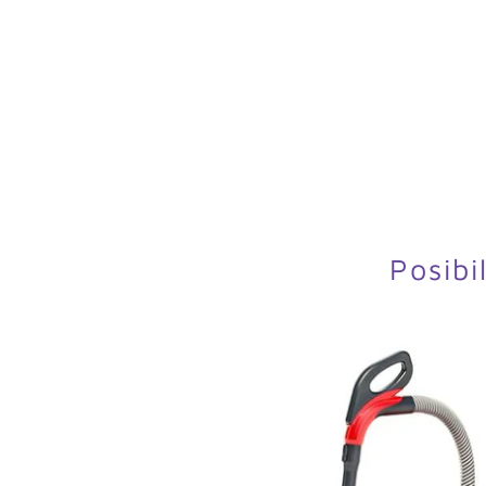
Posibi