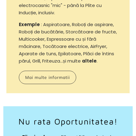
electrocasnic "mic" - până la Plite cu
Inducție, inclusiv.
Exemple
: Aspiratoare, Roboți de aspirare,
Roboți de bucătărie, Storcătoare de fructe,
Multicooker, Espressoare cu și fără
măcinare, Tocătoare electrice, AirFryer,
Aparate de tuns, Epilatoare, Plăci de întins
părul, Grill, Friteuza...și multe
altele
.
Mai multe informatii
Nu rata Oportunitatea!