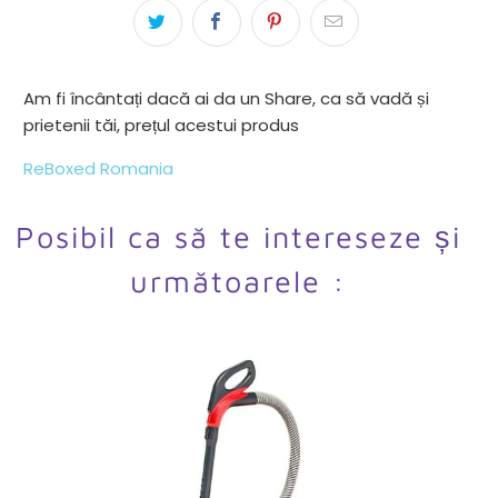
Am fi încântați dacă ai da un Share, ca să vadă și
prietenii tăi, prețul acestui produs
ReBoxed Romania
Posibil ca să te intereseze și
următoarele :