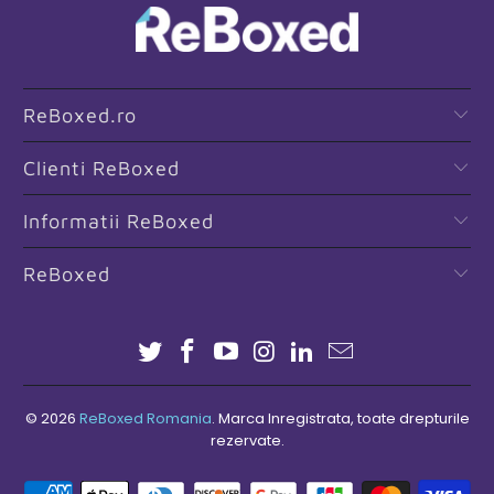
ReBoxed.ro
Clienti ReBoxed
Informatii ReBoxed
ReBoxed
© 2026
ReBoxed Romania
. Marca Inregistrata, toate drepturile
rezervate.