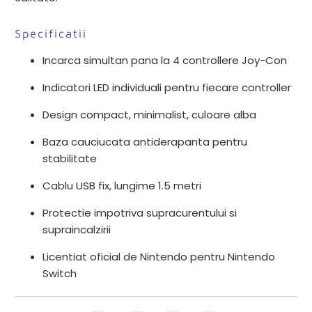
Specificatii
Incarca simultan pana la 4 controllere Joy-Con
Indicatori LED individuali pentru fiecare controller
Design compact, minimalist, culoare alba
Baza cauciucata antiderapanta pentru
stabilitate
Cablu USB fix, lungime 1.5 metri
Protectie impotriva supracurentului si
supraincalzirii
Licentiat oficial de Nintendo pentru Nintendo
Switch