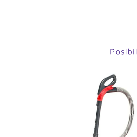
Posibi