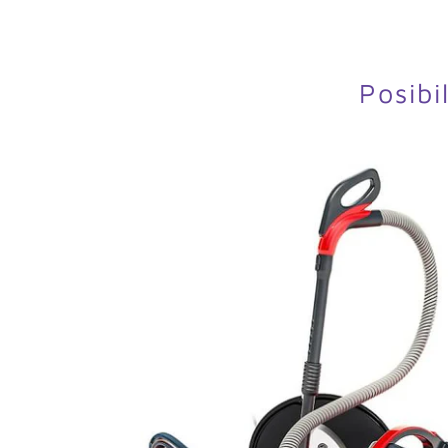
Posibi