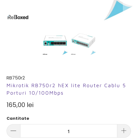
RB750r2
Mikrotik RB750r2 hEX lite Router Cablu 5
Porturi 10/100Mbps
165,00 lei
Cantitate