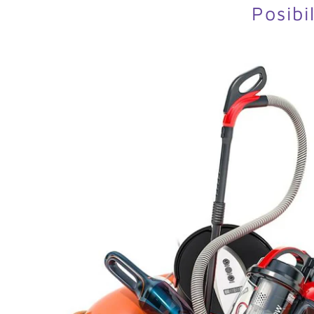
Posibi