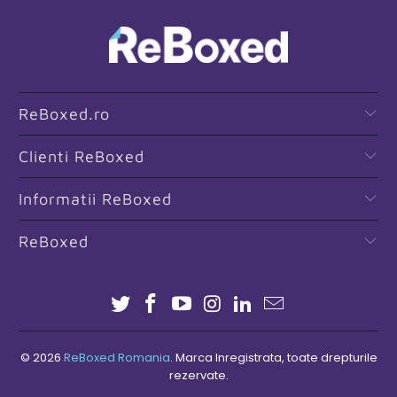
ReBoxed.ro
Clienti ReBoxed
Informatii ReBoxed
ReBoxed
© 2026
ReBoxed Romania
. Marca Inregistrata, toate drepturile
rezervate.