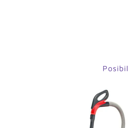
Posibi