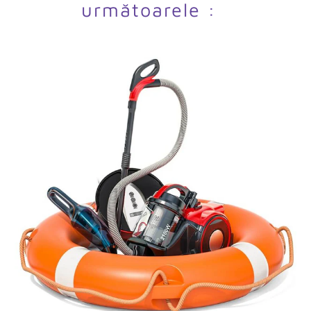
următoarele :