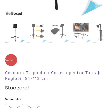
Vandut!
Cocoarm Trepied cu Cotiera pentru Tatuaje
Reglabil 64-112 cm
Stoc zero!
Varianta: