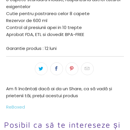
exigentelor
Cutie pentru pastrarea celor 8 capete
Rezervor de 600 ml
Control al presiunii apei in 10 trepte
Aprobat FDA, ETL si dovedit BPA-FREE
Garantie produs : 12 luni
Am fi încântați dacă ai da un Share, ca să vadă și
prietenii tăi, prețul acestui produs
ReBoxed
Posibil ca să te intereseze și