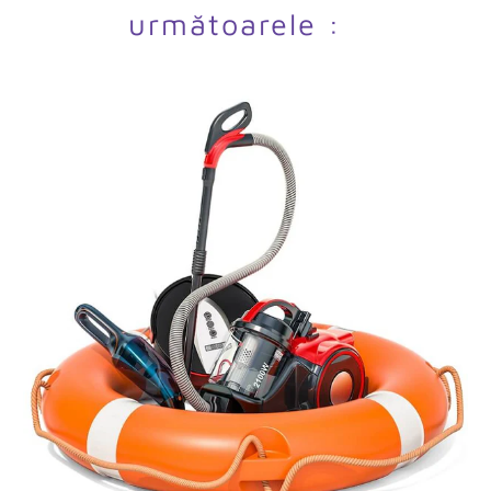
următoarele :