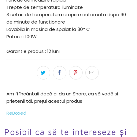
Trepte de temperatura iluminate
3 setari de temperatura si oprire automata dupa 90
de minute de functionare
Lavabila in masina de spalat la 30° C
Putere : 100W
Garantie produs : 12 luni
Am fi încântați dacă ai da un Share, ca să vadă și
prietenii tăi, prețul acestui produs
ReBoxed
Posibil ca să te intereseze și