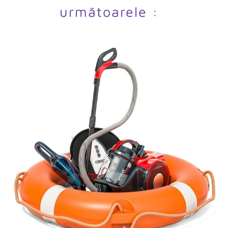
următoarele :