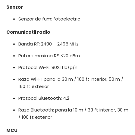
Senzor
Senzor de fum: fotoelectric
Comunicatii radio
Banda RF: 2400 – 2495 MHz
Putere maxima RF: <20 dBm
Protocol Wi-Fi: 802.11 b/g/n
Raza Wi-Fi: pana la 30 m / 100 ft interior, 50 m /
160 ft exterior
Protocol Bluetooth: 4.2
Raza Bluetooth: pana la 10 m / 33 ft interior, 30 m
/ 100 ft exterior
MCU