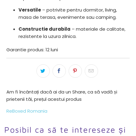
Versatile
– potrivite pentru dormitor, living,
masa de terasa, evenimente sau camping.
Constructie durabila
– materiale de calitate,
rezistente la uzura zilnica.
Garantie produs: 12 luni
Am fi încântați dacă ai da un Share, ca să vadă și
prietenii tăi, prețul acestui produs
ReBoxed Romania
Posibil ca să te intereseze și