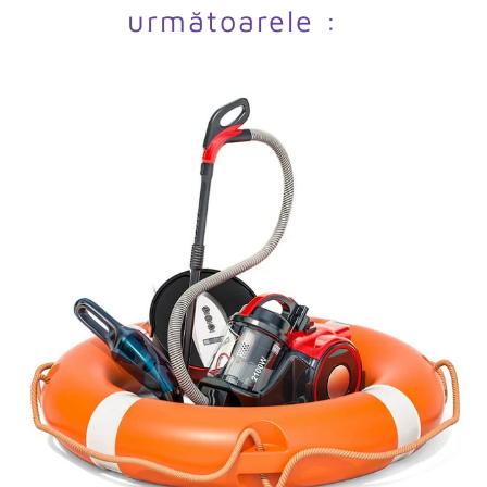
următoarele :