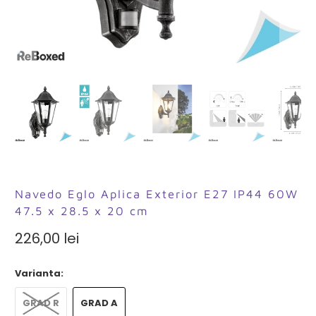
Navedo Eglo Aplica Exterior E27 IP44 60W
47.5 x 28.5 x 20 cm
226,00 lei
Varianta:
GRAD R
GRAD A