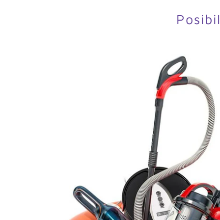
Posibi