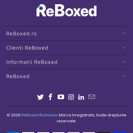
ReBoxed.ro
Clienti ReBoxed
Informatii ReBoxed
ReBoxed
© 2026
ReBoxed Romania
. Marca Inregistrata, toate drepturile
rezervate.