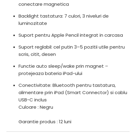
conectare magnetica
Backlight tastatura: 7 culori, 3 niveluri de
luminozitate
Suport pentru Apple Pencil integrat in carcasa
Suport reglabil: cel putin 3–5 pozitii utile pentru
scris, citit, desen
Functie auto sleep/wake prin magnet –
protejeaza bateria iPad-ului
Conectivitate: Bluetooth pentru tastatura,
alimentare prin iPad (Smart Connector) si cablu
USB-C inclus
Culoare : Negru
Garantie produs : 12 luni